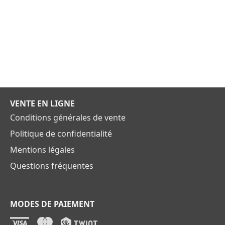
VENTE EN LIGNE
Conditions générales de vente
Politique de confidentialité
Mentions légales
Questions fréquentes
MODES DE PAIEMENT