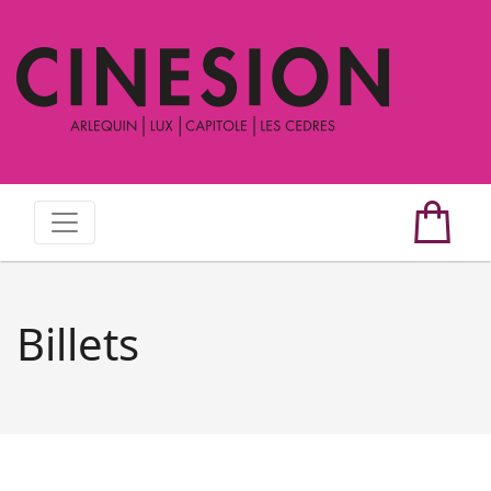
Billets