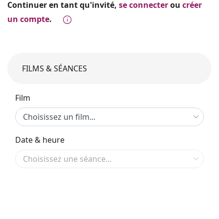
Continuer en tant qu'invité,
se connecter
ou
créer
un compte
.
FILMS & SÉANCES
Film
Date & heure