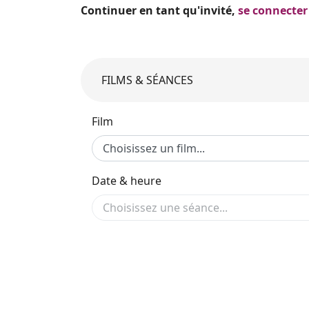
Continuer en tant qu'invité,
se connecter
FILMS & SÉANCES
Film
Date & heure