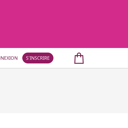
NEXION
S'INSCRIRE