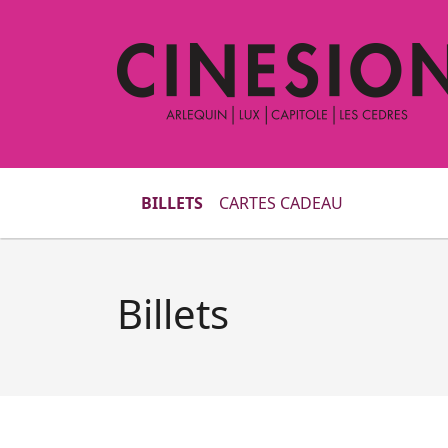
BILLETS
CARTES CADEAU
Billets