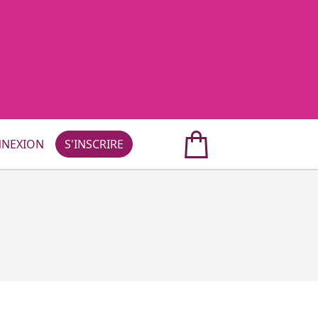
NEXION
S'INSCRIRE