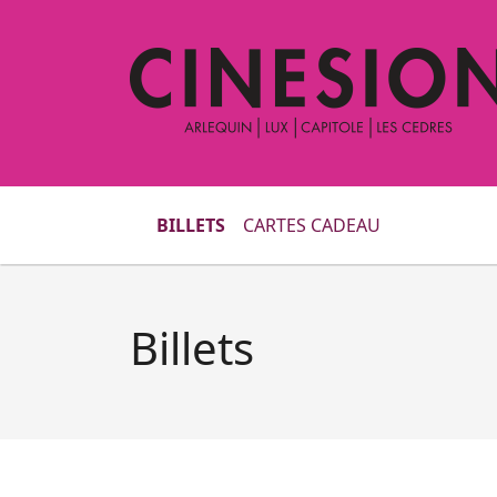
BILLETS
CARTES CADEAU
Billets