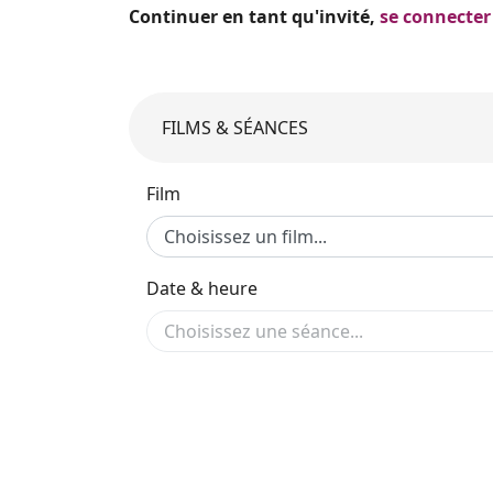
Continuer en tant qu'invité,
se connecter
FILMS & SÉANCES
Film
Date & heure