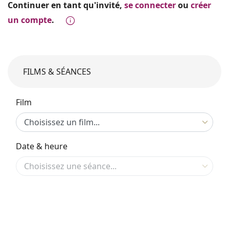
Continuer en tant qu'invité,
se connecter
ou
créer
un compte
.
FILMS & SÉANCES
Film
Date & heure