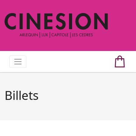
Billets