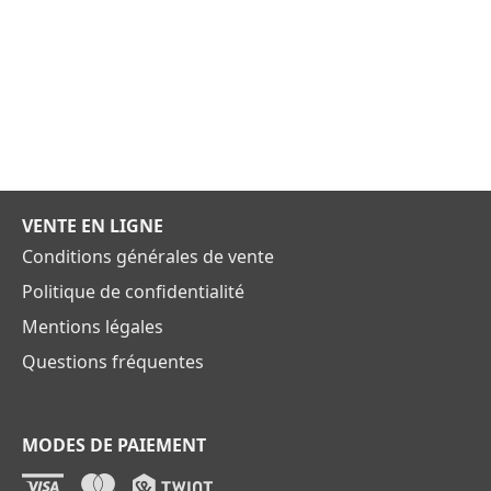
VENTE EN LIGNE
Conditions générales de vente
Politique de confidentialité
Mentions légales
Questions fréquentes
MODES DE PAIEMENT