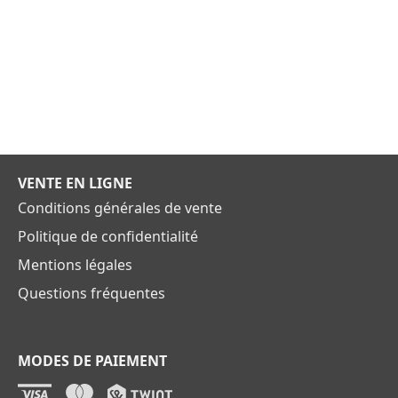
VENTE EN LIGNE
Conditions générales de vente
Politique de confidentialité
Mentions légales
Questions fréquentes
MODES DE PAIEMENT