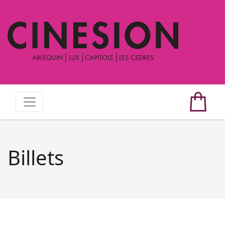
Billets