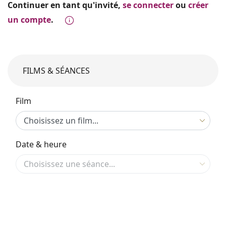
Continuer en tant qu'invité,
se connecter
ou
créer
un compte
.
FILMS & SÉANCES
Film
Date & heure