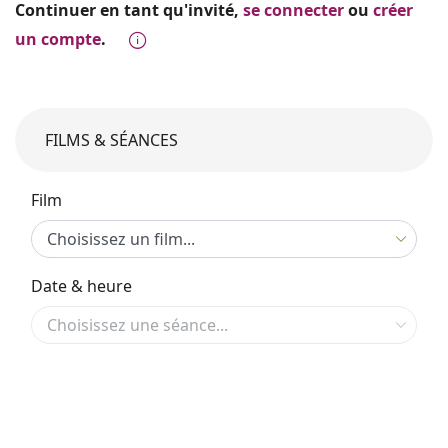
Continuer en tant qu'invité,
se connecter
ou
créer
un compte
.
FILMS & SÉANCES
Film
Date & heure