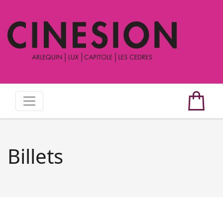
Billets