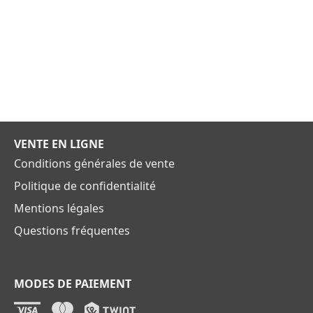
VENTE EN LIGNE
Conditions générales de vente
Politique de confidentialité
Mentions légales
Questions fréquentes
MODES DE PAIEMENT