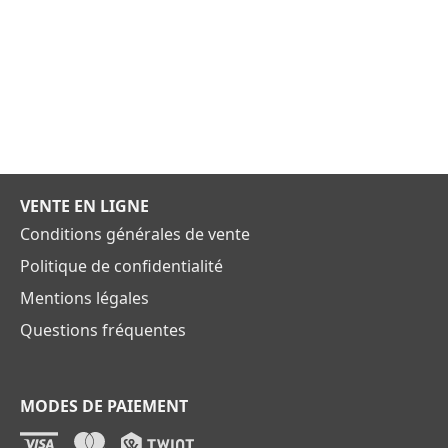
VENTE EN LIGNE
Conditions générales de vente
Politique de confidentialité
Mentions légales
Questions fréquentes
MODES DE PAIEMENT