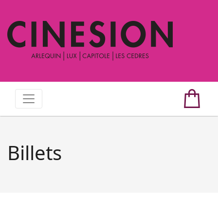
Billets