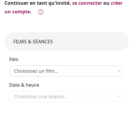
Continuer en tant qu'invité,
se connecter
ou
créer
un compte
.
FILMS & SÉANCES
Film
Date & heure