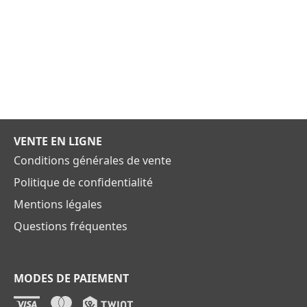
VENTE EN LIGNE
Conditions générales de vente
Politique de confidentialité
Mentions légales
Questions fréquentes
MODES DE PAIEMENT