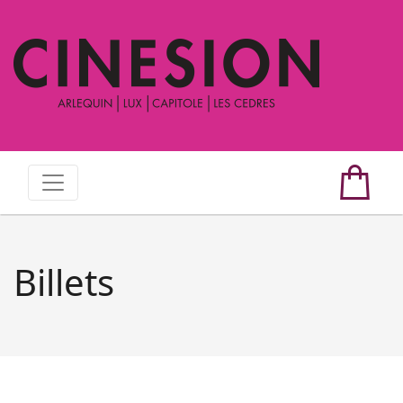
Billets