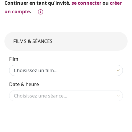
Continuer en tant qu'invité,
se connecter
ou
créer
un compte
.
FILMS & SÉANCES
Film
Date & heure