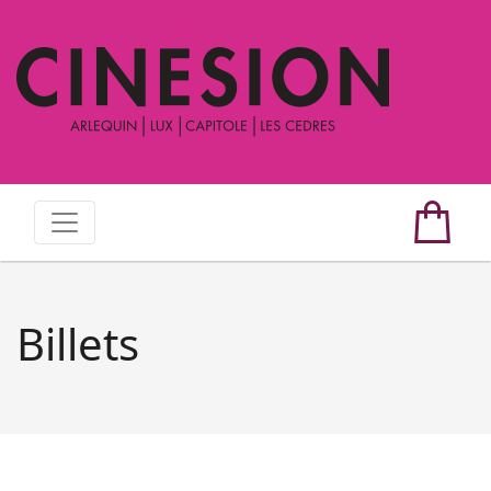
Billets