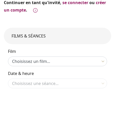
Continuer en tant qu'invité,
se connecter
ou
créer
un compte
.
FILMS & SÉANCES
Film
Date & heure