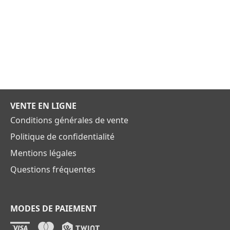
VENTE EN LIGNE
Conditions générales de vente
Politique de confidentialité
Mentions légales
Questions fréquentes
MODES DE PAIEMENT