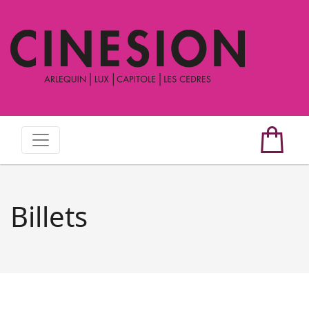
Billets