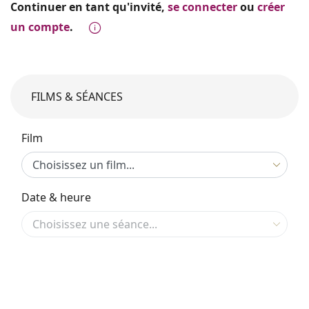
Continuer en tant qu'invité,
se connecter
ou
créer
un compte
.
FILMS & SÉANCES
Film
Date & heure