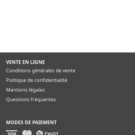
VENTE EN LIGNE
Conditions générales de vente
Politique de confidentialité
Mentions légales
Questions fréquentes
MODES DE PAIEMENT