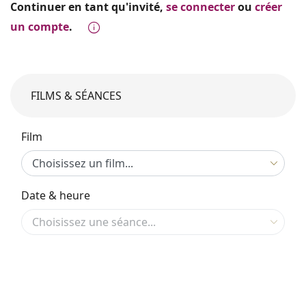
Continuer en tant qu'invité,
se connecter
ou
créer
un compte
.
FILMS & SÉANCES
Film
Date & heure