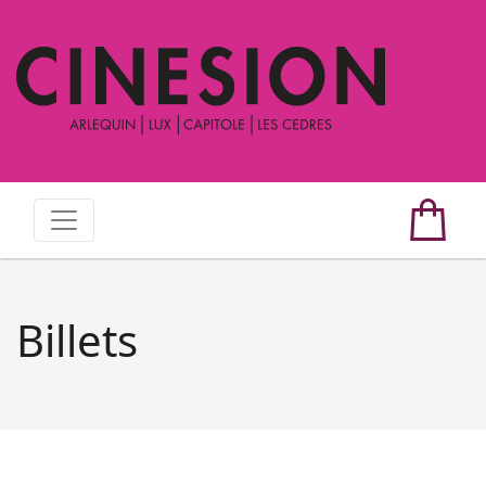
Billets