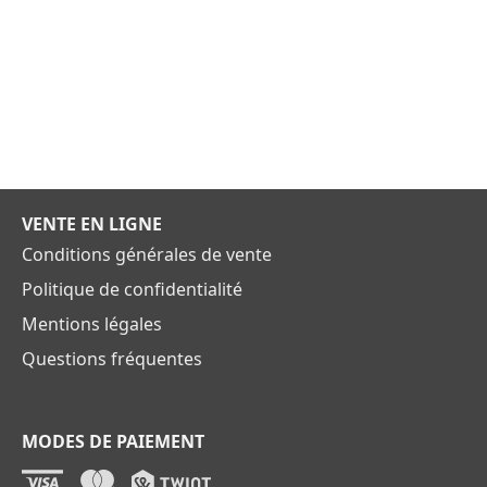
VENTE EN LIGNE
Conditions générales de vente
Politique de confidentialité
Mentions légales
Questions fréquentes
MODES DE PAIEMENT