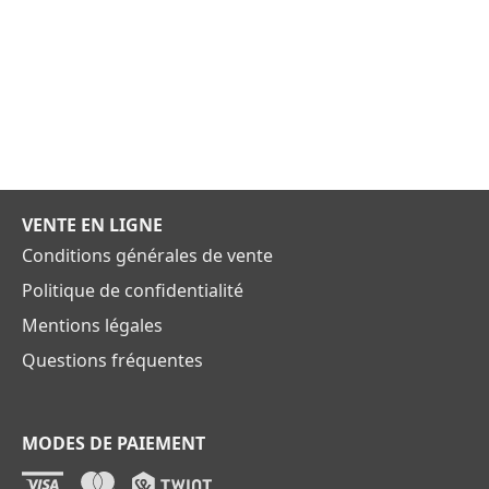
VENTE EN LIGNE
Conditions générales de vente
Politique de confidentialité
Mentions légales
Questions fréquentes
MODES DE PAIEMENT