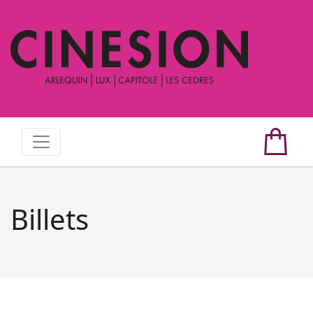
Billets