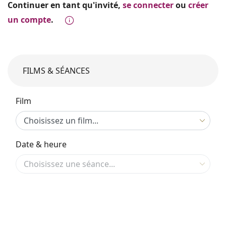
Continuer en tant qu'invité,
se connecter
ou
créer
un compte
.
FILMS & SÉANCES
Film
Date & heure