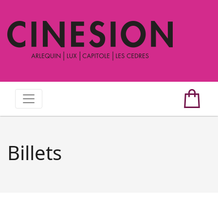
Billets