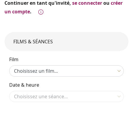
Continuer en tant qu'invité,
se connecter
ou
créer
un compte
.
FILMS & SÉANCES
Film
Date & heure