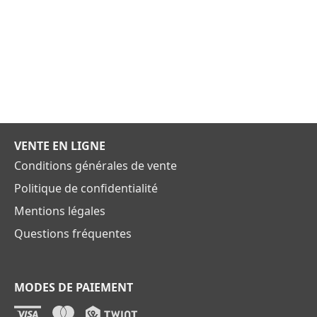
VENTE EN LIGNE
Conditions générales de vente
Politique de confidentialité
Mentions légales
Questions fréquentes
MODES DE PAIEMENT