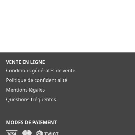
VENTE EN LIGNE
Conditions générales de vente
Politique de confidentialité
Mentions légales
Questions fréquentes
MODES DE PAIEMENT