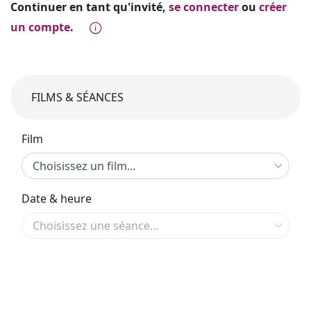
Continuer en tant qu'invité,
se connecter
ou
créer
un compte
.
FILMS & SÉANCES
Film
Date & heure