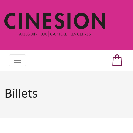
Billets