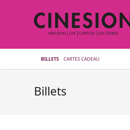
BILLETS
CARTES CADEAU
Billets