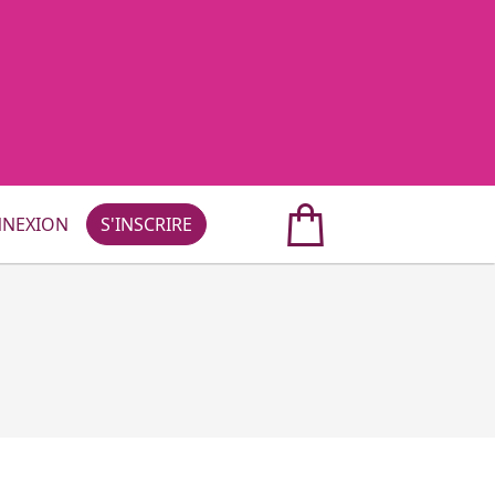
NEXION
S'INSCRIRE