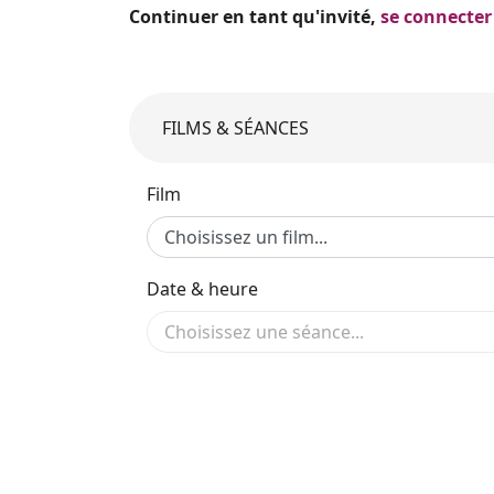
Continuer en tant qu'invité,
se connecter
FILMS & SÉANCES
Film
Date & heure