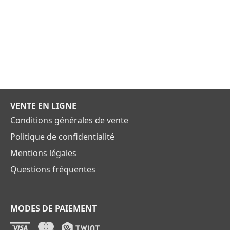
VENTE EN LIGNE
Conditions générales de vente
Politique de confidentialité
Mentions légales
Questions fréquentes
MODES DE PAIEMENT