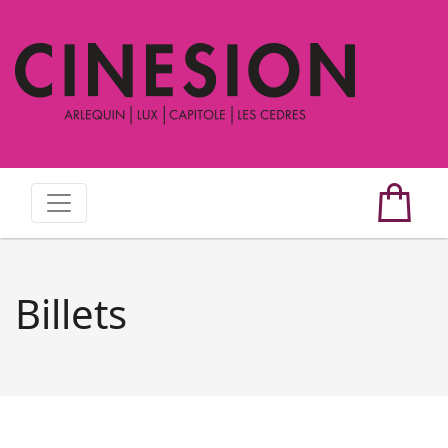
Billets