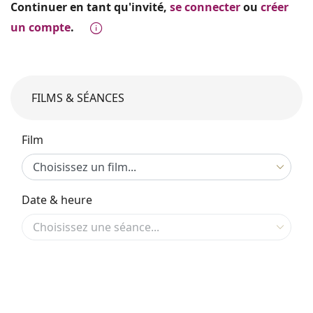
Continuer en tant qu'invité,
se connecter
ou
créer
un compte
.
FILMS & SÉANCES
Film
Date & heure