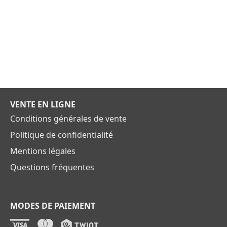
VENTE EN LIGNE
Conditions générales de vente
Politique de confidentialité
Mentions légales
Questions fréquentes
MODES DE PAIEMENT