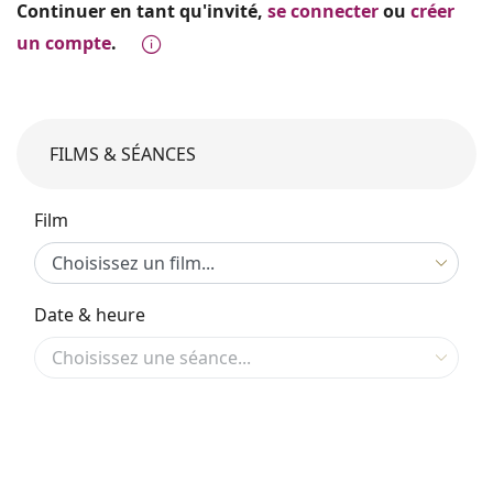
Continuer en tant qu'invité,
se connecter
ou
créer
un compte
.
FILMS & SÉANCES
Film
Date & heure