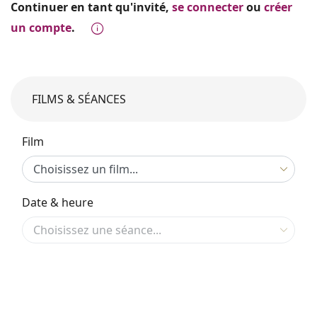
Continuer en tant qu'invité,
se connecter
ou
créer
un compte
.
FILMS & SÉANCES
Film
Date & heure