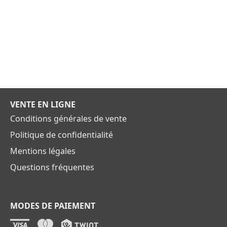
VENTE EN LIGNE
Conditions générales de vente
Politique de confidentialité
Mentions légales
Questions fréquentes
MODES DE PAIEMENT