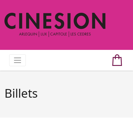
Billets