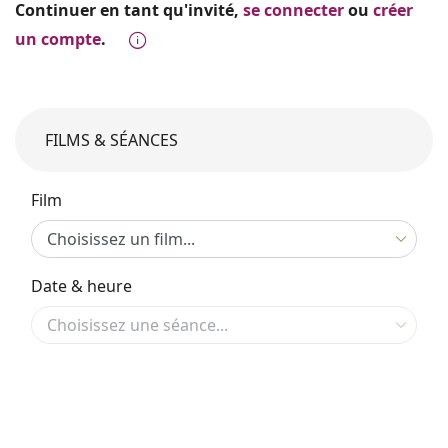
Continuer en tant qu'invité,
se connecter
ou
créer
un compte
.
FILMS & SÉANCES
Film
Date & heure