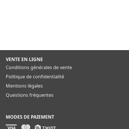
VENTE EN LIGNE
Conditions générales de vente
Politique de confidentialité
Mentions légales
Questions fréquentes
MODES DE PAIEMENT