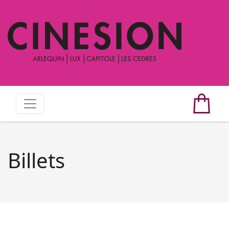
Billets