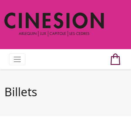
Billets