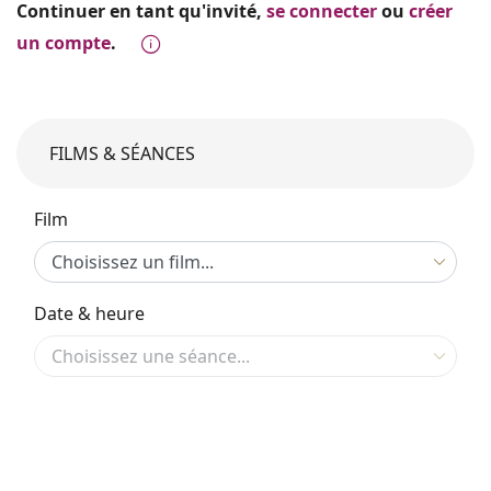
Continuer en tant qu'invité,
se connecter
ou
créer
un compte
.
FILMS & SÉANCES
Film
Date & heure