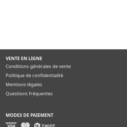
VENTE EN LIGNE
Conditions générales de vente
Politique de confidentialité
Mentions légales
Questions fréquentes
MODES DE PAIEMENT