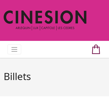
Billets