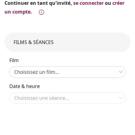
Continuer en tant qu'invité,
se connecter
ou
créer
un compte
.
FILMS & SÉANCES
Film
Date & heure