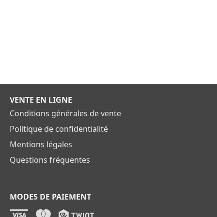
VENTE EN LIGNE
Conditions générales de vente
Politique de confidentialité
Mentions légales
Questions fréquentes
MODES DE PAIEMENT