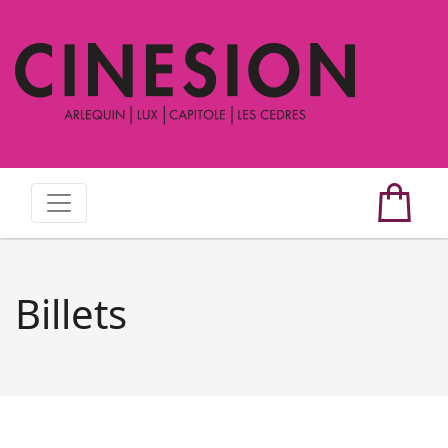
Billets