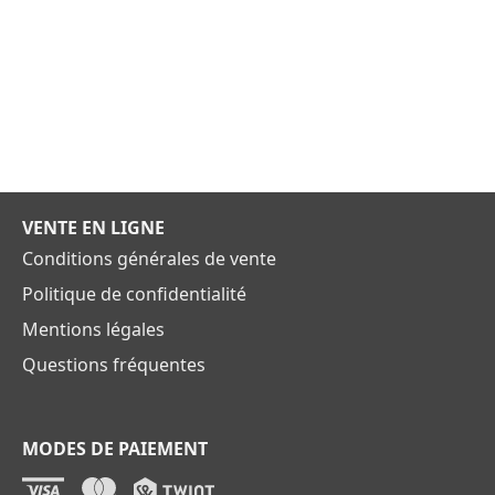
VENTE EN LIGNE
Conditions générales de vente
Politique de confidentialité
Mentions légales
Questions fréquentes
MODES DE PAIEMENT