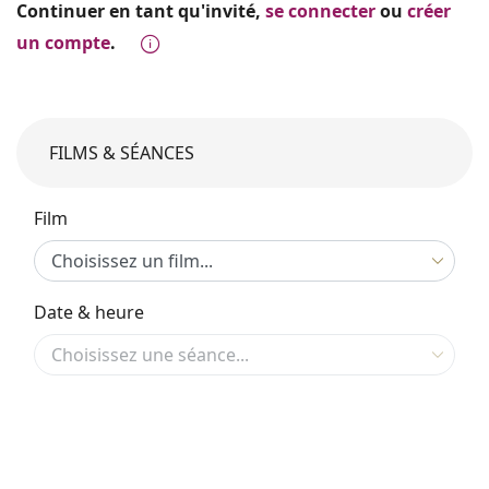
Continuer en tant qu'invité,
se connecter
ou
créer
un compte
.
FILMS & SÉANCES
Film
Date & heure