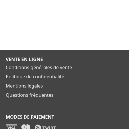
VENTE EN LIGNE
Conditions générales de vente
Politique de confidentialité
Mentions légales
Questions fréquentes
MODES DE PAIEMENT