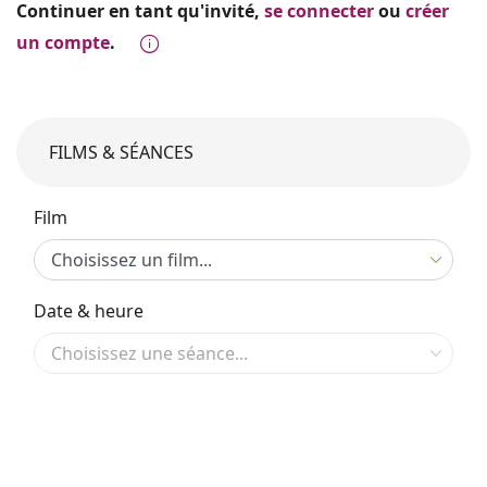
Continuer en tant qu'invité,
se connecter
ou
créer
un compte
.
FILMS & SÉANCES
Film
Date & heure