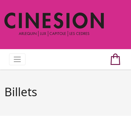
Billets