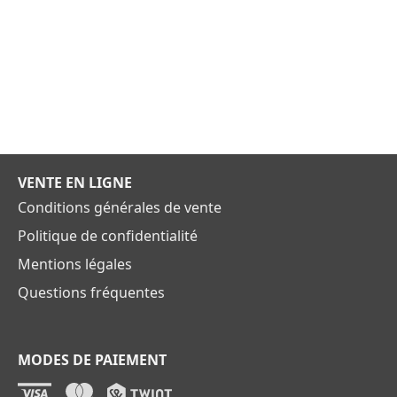
VENTE EN LIGNE
Conditions générales de vente
Politique de confidentialité
Mentions légales
Questions fréquentes
MODES DE PAIEMENT