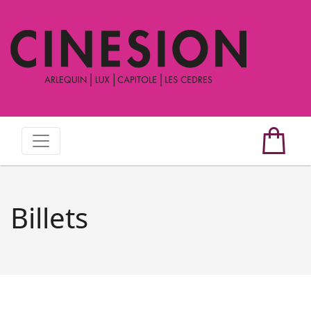
Billets