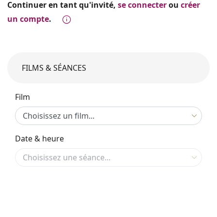
Continuer en tant qu'invité,
se connecter
ou
créer
un compte
.
FILMS & SÉANCES
Film
Date & heure