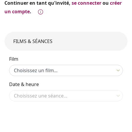
Continuer en tant qu'invité,
se connecter
ou
créer
un compte
.
FILMS & SÉANCES
Film
Date & heure