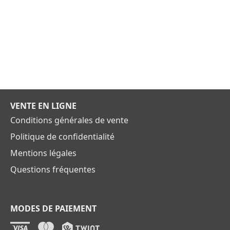
VENTE EN LIGNE
Conditions générales de vente
Politique de confidentialité
Mentions légales
Questions fréquentes
MODES DE PAIEMENT