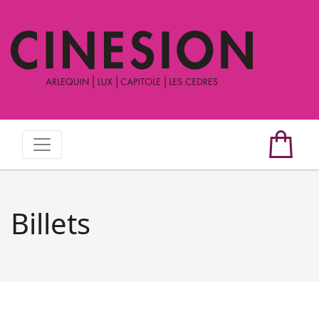
Billets