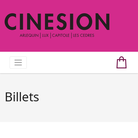
Billets