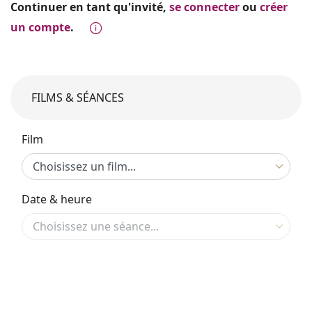
Continuer en tant qu'invité,
se connecter
ou
créer
un compte
.
FILMS & SÉANCES
Film
Date & heure