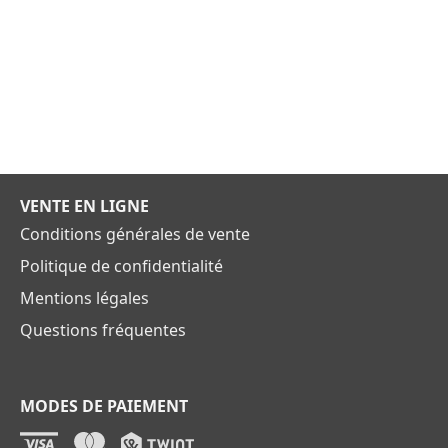
VENTE EN LIGNE
Conditions générales de vente
Politique de confidentialité
Mentions légales
Questions fréquentes
MODES DE PAIEMENT