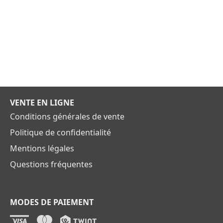
VENTE EN LIGNE
Conditions générales de vente
Politique de confidentialité
Mentions légales
Questions fréquentes
MODES DE PAIEMENT