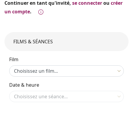
Continuer en tant qu'invité,
se connecter
ou
créer
un compte
.
FILMS & SÉANCES
Film
Date & heure