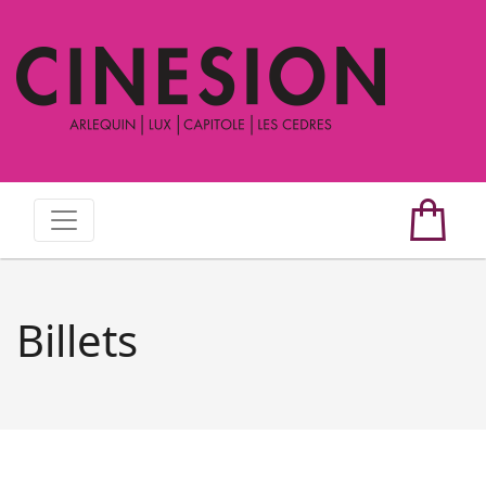
Billets