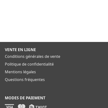
VENTE EN LIGNE
Conditions générales de vente
Politique de confidentialité
Mentions légales
Questions fréquentes
MODES DE PAIEMENT