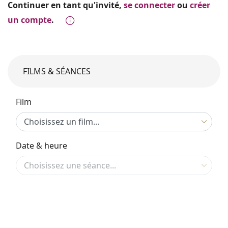
Continuer en tant qu'invité,
se connecter
ou
créer
un compte
.
FILMS & SÉANCES
Film
Date & heure