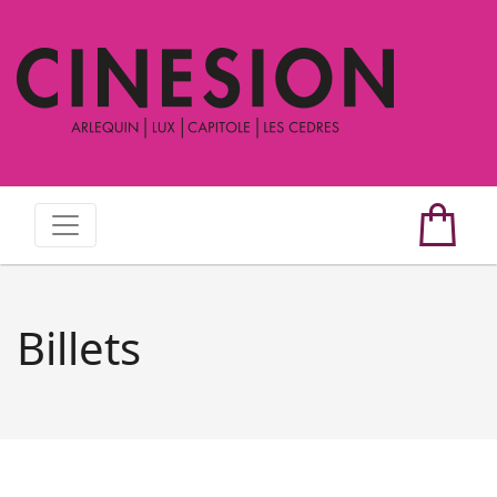
Billets