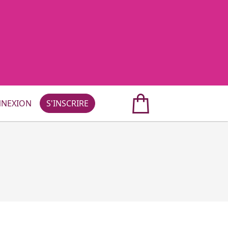
NEXION
S'INSCRIRE