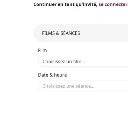
Continuer en tant qu'invité,
se connecter
FILMS & SÉANCES
Film
Date & heure