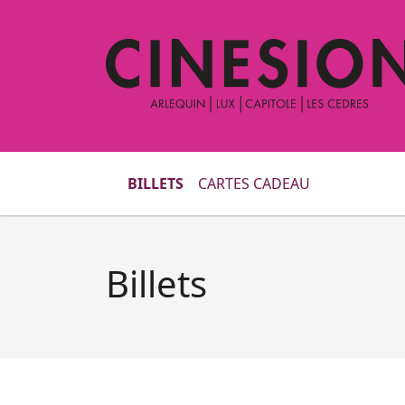
BILLETS
CARTES CADEAU
Billets