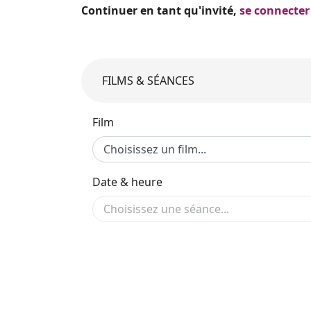
Continuer en tant qu'invité,
se connecter
FILMS & SÉANCES
Film
Date & heure