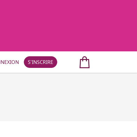
NEXION
S'INSCRIRE