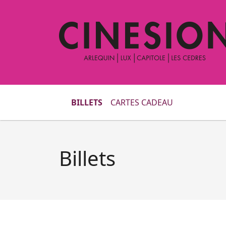
BILLETS
CARTES CADEAU
Billets