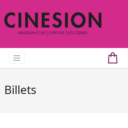
Billets