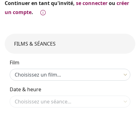
Continuer en tant qu'invité,
se connecter
ou
créer
un compte
.
FILMS & SÉANCES
Film
Date & heure