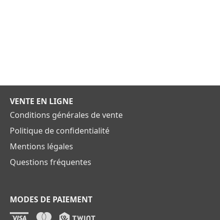
VENTE EN LIGNE
Conditions générales de vente
Politique de confidentialité
Mentions légales
Questions fréquentes
MODES DE PAIEMENT