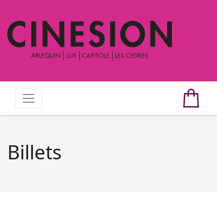
Billets