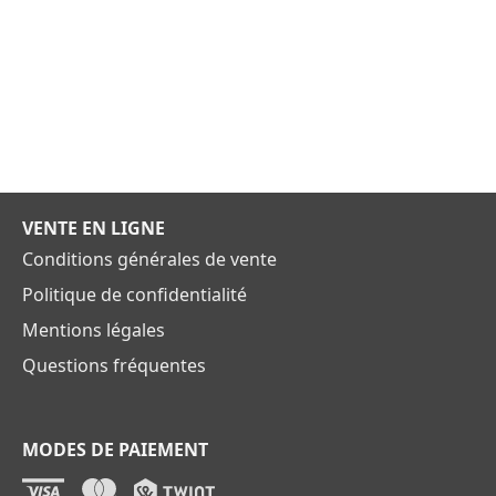
VENTE EN LIGNE
Conditions générales de vente
Politique de confidentialité
Mentions légales
Questions fréquentes
MODES DE PAIEMENT