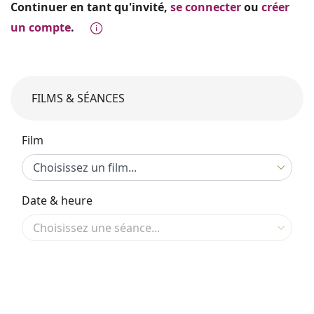
Continuer en tant qu'invité,
se connecter
ou
créer
un compte
.
FILMS & SÉANCES
Film
Date & heure