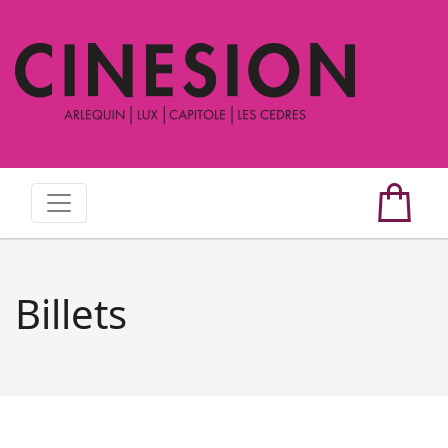
Billets