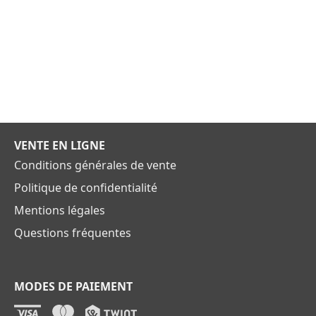
VENTE EN LIGNE
Conditions générales de vente
Politique de confidentialité
Mentions légales
Questions fréquentes
MODES DE PAIEMENT