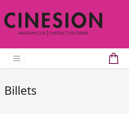
Billets