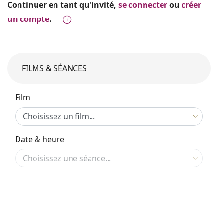
Continuer en tant qu'invité,
se connecter
ou
créer
un compte
.
FILMS & SÉANCES
Film
Date & heure