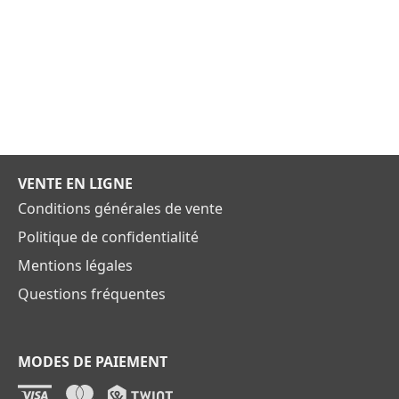
VENTE EN LIGNE
Conditions générales de vente
Politique de confidentialité
Mentions légales
Questions fréquentes
MODES DE PAIEMENT