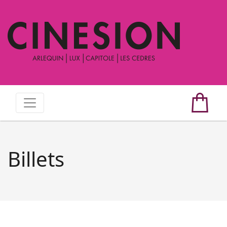
Billets