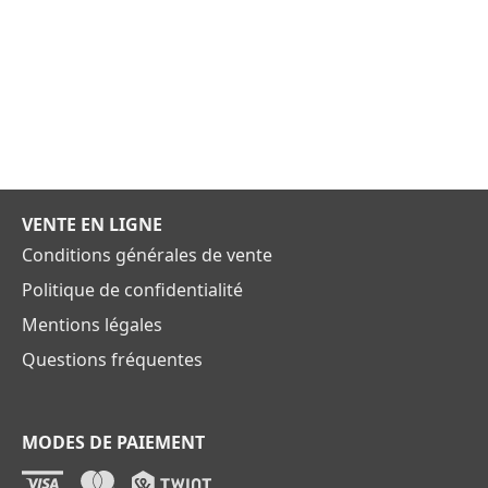
VENTE EN LIGNE
Conditions générales de vente
Politique de confidentialité
Mentions légales
Questions fréquentes
MODES DE PAIEMENT