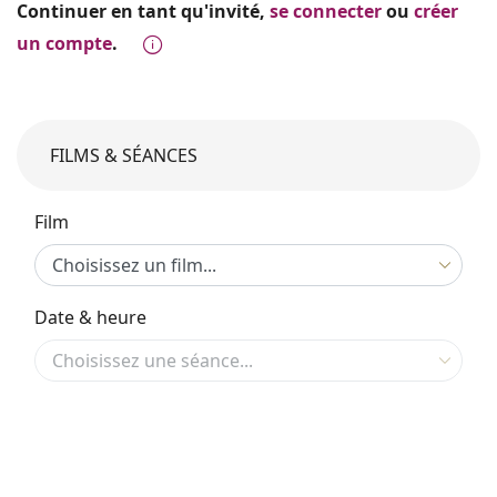
Continuer en tant qu'invité,
se connecter
ou
créer
un compte
.
FILMS & SÉANCES
Film
Date & heure