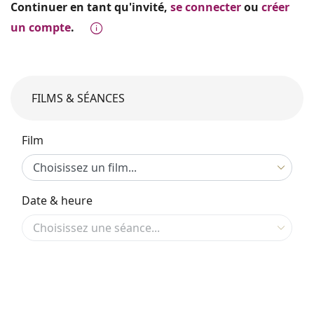
Continuer en tant qu'invité,
se connecter
ou
créer
un compte
.
FILMS & SÉANCES
Film
Date & heure