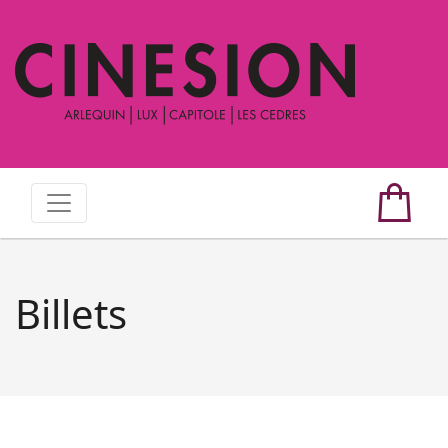
Billets