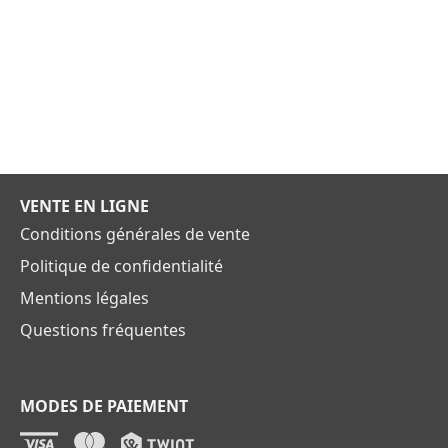
VENTE EN LIGNE
Conditions générales de vente
Politique de confidentialité
Mentions légales
Questions fréquentes
MODES DE PAIEMENT