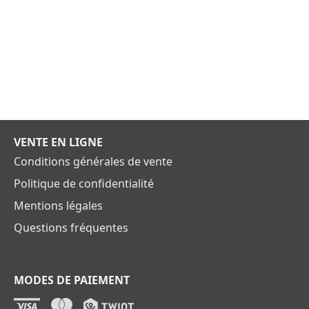
VENTE EN LIGNE
Conditions générales de vente
Politique de confidentialité
Mentions légales
Questions fréquentes
MODES DE PAIEMENT