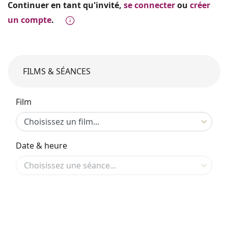
Continuer en tant qu'invité,
se connecter
ou
créer
un compte
.
FILMS & SÉANCES
Film
Date & heure