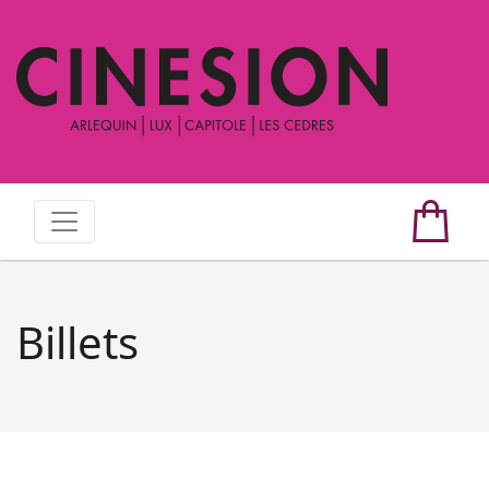
Billets