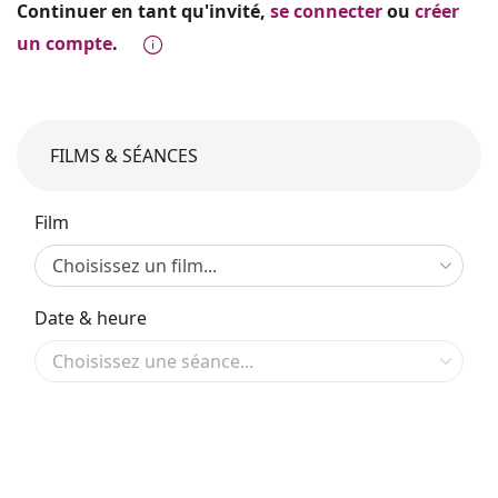
Continuer en tant qu'invité,
se connecter
ou
créer
un compte
.
FILMS & SÉANCES
Film
Date & heure