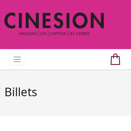
Billets