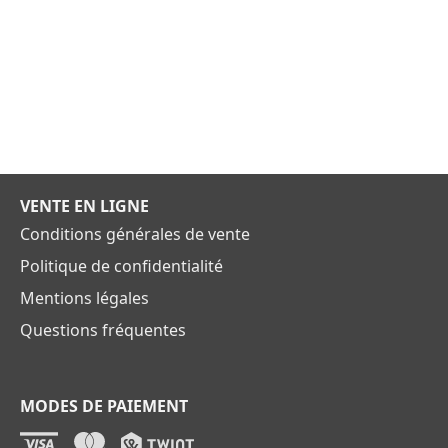
VENTE EN LIGNE
Conditions générales de vente
Politique de confidentialité
Mentions légales
Questions fréquentes
MODES DE PAIEMENT